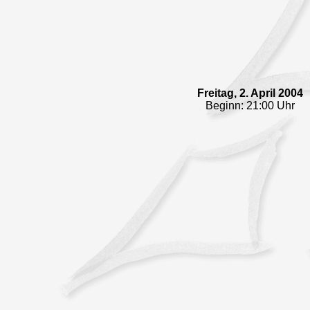
Freitag, 2. April 2004
Beginn: 21:00 Uhr