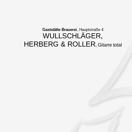
Gaststätte Brauerei
, Hauptstraße 4
WULLSCHLÄGER,
HERBERG & ROLLER
, Gitarre total