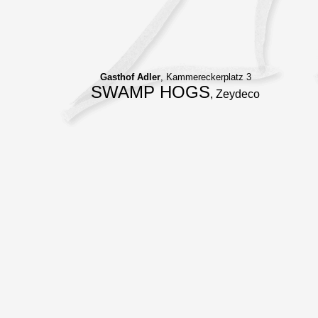
Gasthof Adler
, Kammereckerplatz 3
SWAMP HOGS
, Zeydeco