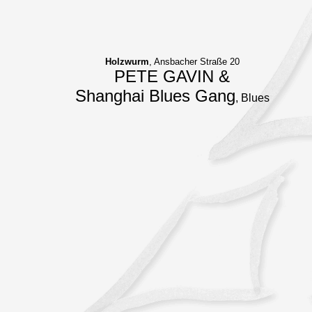
Holzwurm
, Ansbacher Straße 20
PETE GAVIN &
Shanghai Blues Gang
, Blues