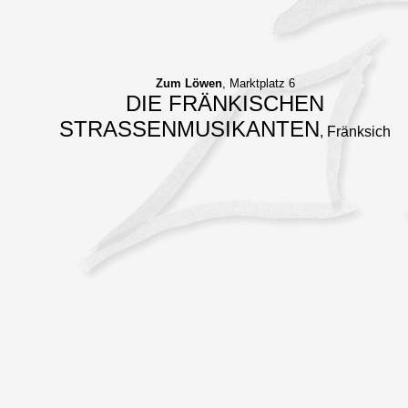
Zum Löwen
, Marktplatz 6
DIE FRÄNKISCHEN
STRASSENMUSIKANTEN
, Fränksich