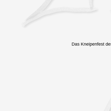
Das Kneipenfest des