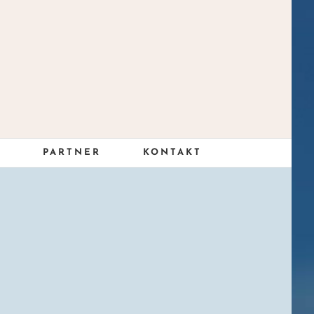
S
PARTNER
KONTAKT