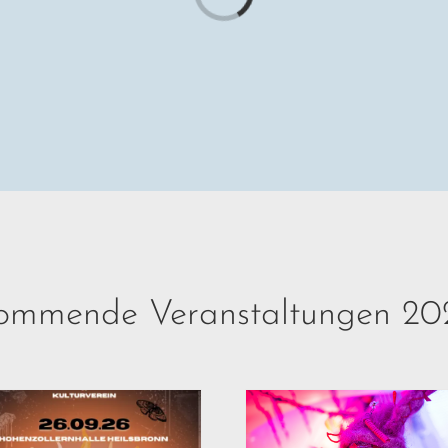
Loading...
ommende Veranstaltungen 20