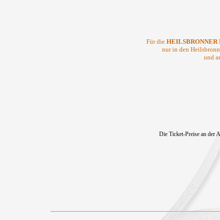
Für die
HEILSBRONNER 
nur in den Heilsbron
und a
Die Ticket-Preise an der 