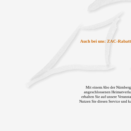
Auch bei uns: ZAC-Ra
Mit einem Abo der Nürnberge
angeschlossenen Heimatverla
erhalten Sie auf unsere Verans
Nutzen Sie diesen Service und k