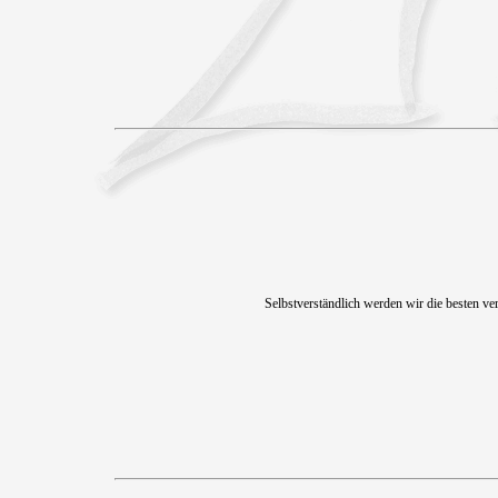
Selbstverständlich werden wir die besten ver