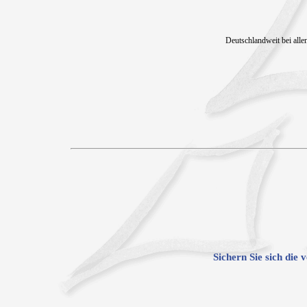
Deutschlandweit bei all
Sichern Sie sich die 