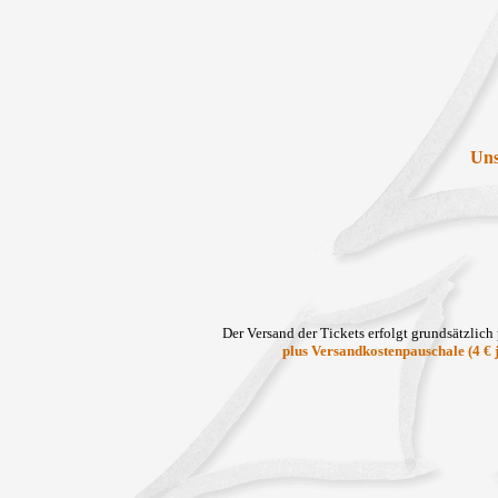
Uns
Der Versand der Tickets erfolgt grundsätzlic
plus Versandkostenpauschale (4 € 