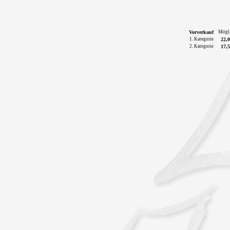
Vorverkauf
Mitgl
1. Kategorie
22,0
2. Kategorie
17,5