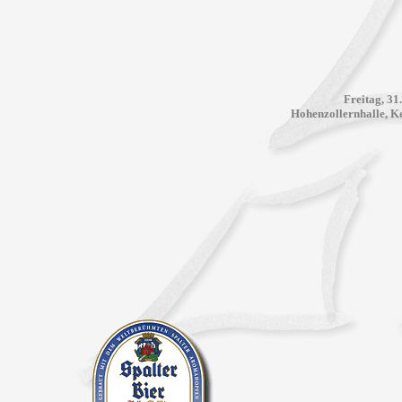
Freitag, 31
Hohenzollernhalle, Ke