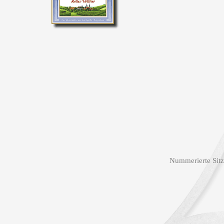
Nummerierte Sitz