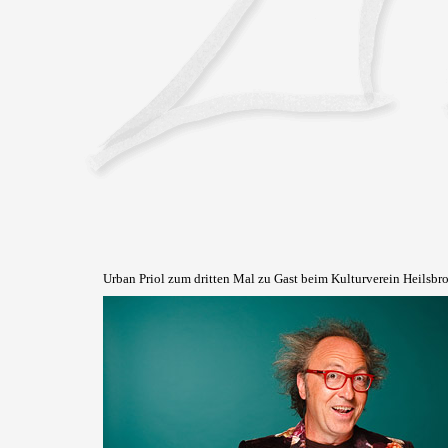
Urban Priol zum dritten Mal zu Gast beim Kulturverein Heilsbro