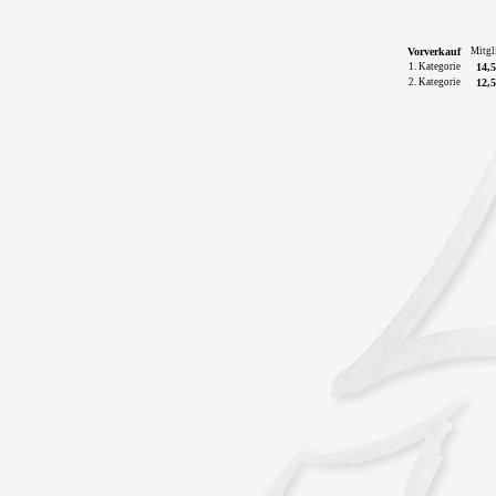
Vorverkauf
Mitgl
1. Kategorie
14,5
2. Kategorie
12,5