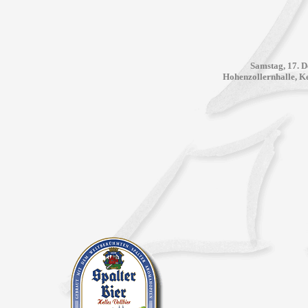
Samstag, 17. D
Hohenzollernhalle, Ke