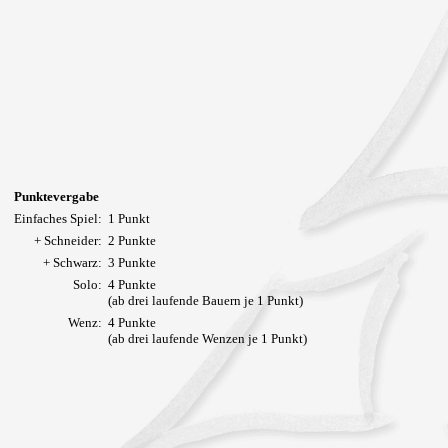
Punktevergabe
Einfaches Spiel:
1 Punkt
+ Schneider:
2 Punkte
+ Schwarz:
3 Punkte
Solo:
4 Punkte
(ab drei laufende Bauern je 1 Punkt)
Wenz:
4 Punkte
(ab drei laufende Wenzen je 1 Punkt)