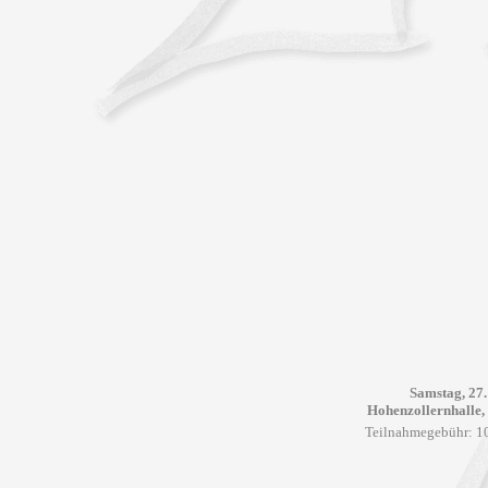
Samstag, 27.
Hohenzollernhalle, 
Teilnahmegebühr: 10