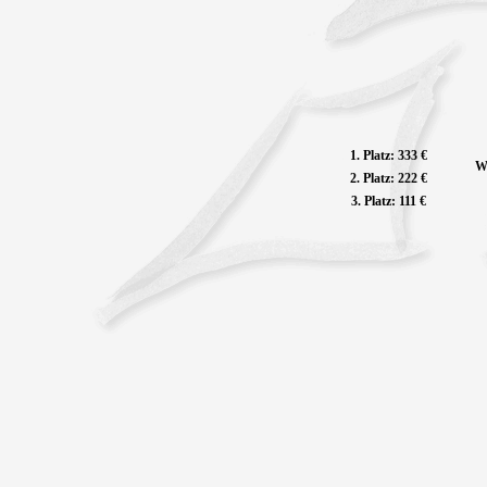
1. Platz: 333 €
We
2. Platz: 222 €
3. Platz: 111 €