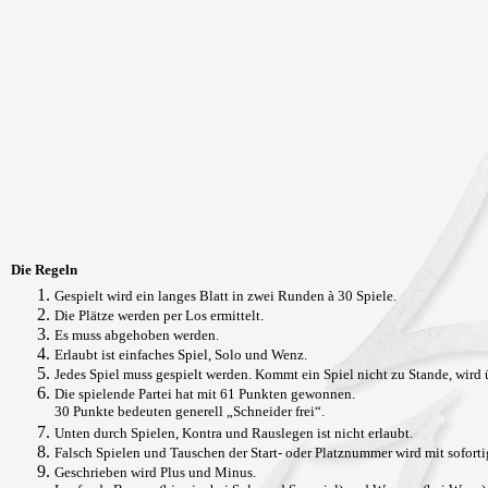
Die Regeln
Gespielt wird ein langes Blatt in zwei Runden à 30 Spiele.
Die Plätze werden per Los ermittelt.
Es muss abgehoben werden.
Erlaubt ist einfaches Spiel, Solo und Wenz.
Jedes Spiel muss gespielt werden. Kommt ein Spiel nicht zu Stande, wird 
Die spielende Partei hat mit 61 Punkten gewonnen.
30 Punkte bedeuten generell „Schneider frei“.
Unten durch Spielen, Kontra und Rauslegen ist nicht erlaubt.
Falsch Spielen und Tauschen der Start- oder Platznummer wird mit soforti
Geschrieben wird Plus und Minus.