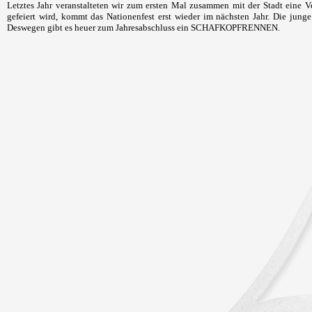
Letztes Jahr veranstalteten wir zum ersten Mal zusammen mit der Stadt ein
gefeiert wird, kommt das Nationenfest erst wieder im nächsten Jahr. Die junge
Deswegen gibt es heuer zum Jahresabschluss ein SCHAFKOPFRENNEN.