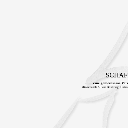
SCHAF
eine gemeinsame Ver
(Kommunale Allianz Bruckberg, Dietenh