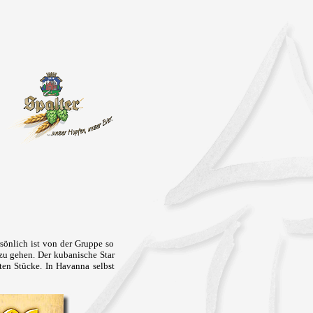
sönlich ist von der Gruppe so
zu gehen. Der kubanische Star
ten Stücke. In Havanna selbst