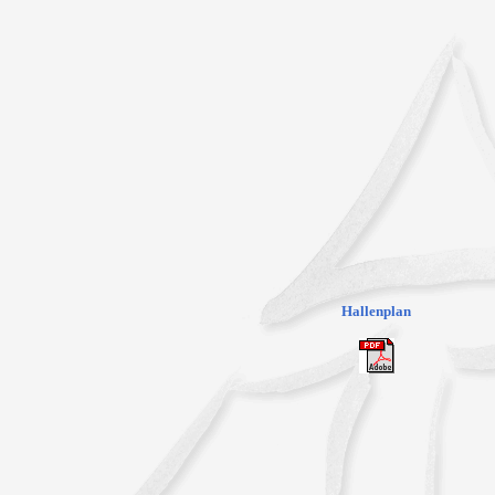
Hallenplan