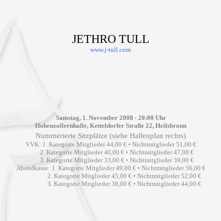
JETHRO TULL
www.j-tull.com
Samstag, 1. November 2008 · 20:00 Uhr
Hohenzollernhalle, Ketteldorfer Straße 22, Heilsbronn
Nummerierte Sitzplätze (siehe Hallenplan rechts)
VVK: 1. Kategorie Mitglieder 44,00 € • Nichtmitglieder 51,00 €
2. Kategorie Mitglieder 40,00 € • Nichtmitglieder 47,00 €
3. Kategorie Mitglieder 33,00 € • Nichtmitglieder 39,00 €
Abendkasse: 1. Kategorie Mitglieder 49,00 € • Nichtmitglieder 56,00 €
2. Kategorie Mitglieder 45,00 € • Nichtmitglieder 52,00 €
3. Kategorie Mitglieder 38,00 € • Nichtmitglieder 44,00 €