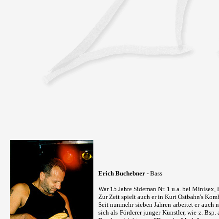
Erich Buchebner
- Bass
War 15 Jahre Sideman Nr. 1 u.a. bei Minisex, H
Zur Zeit spielt auch er in Kurt Ostbahn's Kom
Seit nunmehr sieben Jahren arbeitet er auch 
sich als Förderer junger Künstler, wie z. Bsp