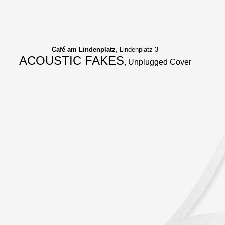
Café am Lindenplatz
, Lindenplatz 3
ACOUSTIC FAKES
, Unplugged Cover