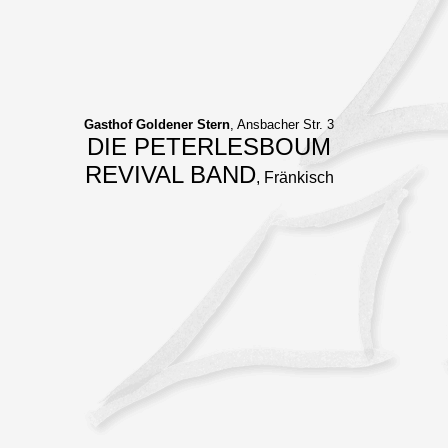
Gasthof Goldener Stern
, Ansbacher Str. 3
DIE PETERLESBOUM
REVIVAL BAND
, Fränkisch