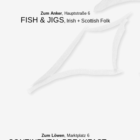
Zum Anker
, Hauptstraße 6
FISH & JIGS
, Irish + Scottish Folk
Zum Löwen
, Marktplatz 6