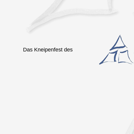
Das Kneipenfest des