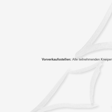
Vorverkaufsstellen:
Alle teilnehmenden Kneipen