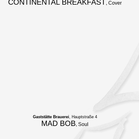
CONTINENTAL BREAKFAST
, Cover
Gaststätte Brauerei
, Hauptstraße 4
MAD BOB
, Soul