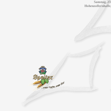
Samstag, 23
Hohenzollernhalle,