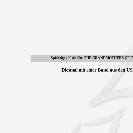
Spielfolge
| 20.00 Uhr:
THE GRANDMOTHERS OF I
Diesmal mit einer Band aus den US