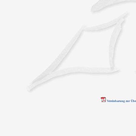
Vereinbarung zur Übe