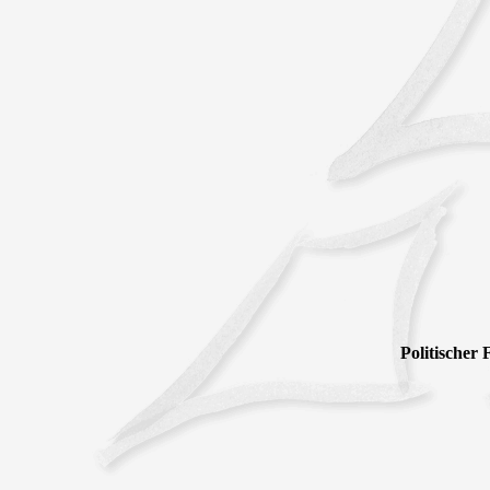
Politischer