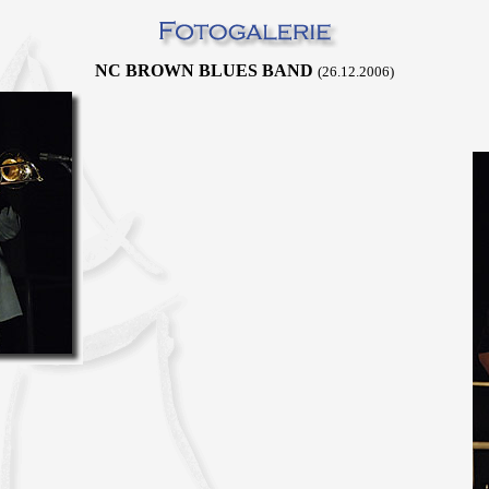
NC BROWN BLUES BAND
(26.12.2006)