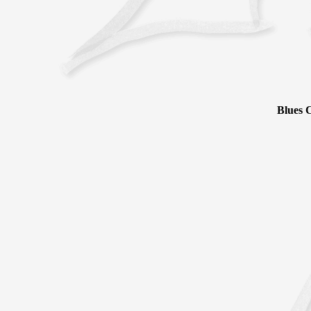
Blues