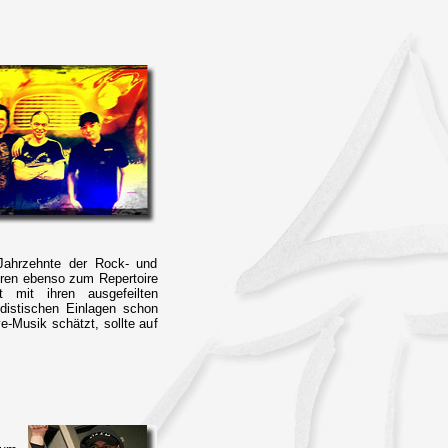
f Jahrzehnte der Rock- und
ören ebenso zum Repertoire
mit ihren ausgefeilten
distischen Einlagen schon
-Musik schätzt, sollte auf