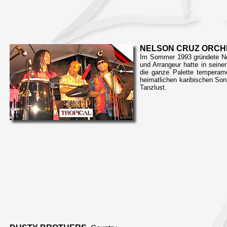
NELSON CRUZ ORC
Im Sommer 1993 gründete Ne
und Arrangeur hatte in seine
die ganze Palette temperame
heimatlichen karibischen Son
Tanzlust.