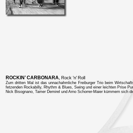
ROCKIN’ CARBONARA
,
Rock ’n’ Roll
Zum dritten Mal ist das unnachahmliche Freiburger Trio beim Wirtschaft
fetzenden Rockabilly, Rhythm & Blues, Swing und einer leichten Prise P
Nick Bisognano, Tamer Demirel und Arno Schorrer-Maier kümmern sich die